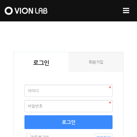
로그인
회원가입
로그인