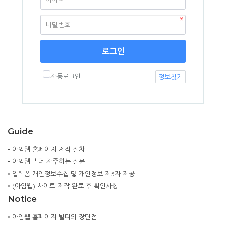
로그인
자동로그인
정보찾기
Guide
•
아임웹 홈페이지 제작 절차
•
아임웹 빌더 자주하는 질문
•
입력폼 개인정보수집 및 개인정보 제3자 제공 …
•
(아임웹) 사이트 제작 완료 후 확인사항
Notice
•
아임웹 홈페이지 빌더의 장단점