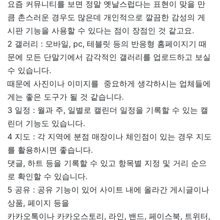
요즘 커뮤니티를 보면 정말 옛날스럽다는 표현이 맞을 만
큼 촌스러운 경우도 많은데 개인적으로 깔끔한 감성의 게
시판 기능을 사용할 수 있다는 점이 장점인 것 같고요.
2 갤러리 : 모바일, pc, 테블릿 등의 반응형 홈페이지기 때
문에 모든 단말기에서 감각적인 갤러리를 업로드하고 보실
수 있습니다.
때문에 사진이나 이미지를 중요하게 생각하시는 업체들에
게는 좋은 도구가 될 것 같습니다.
3 일정 : 월과 주, 일별로 캘린더 일정을 기록할 수 있는 캘
린더 기능도 있습니다.
4 지도 : 각 지역에 분점 매장이나 체인점이 있는 경우 지도
를 활용하시면 좋습니다.
댓글, 하트 등을 기록할 수 있고 항목별 지정 및 거리 순으
로 확인할 수 있습니다.
5 공유 : 공유 기능이 있어 사이트 내에 올라간 게시글이나
상품, 페이지 등을
카카오톡이나 카카오스토리, 라인, 밴드, 페이스북, 트위터,