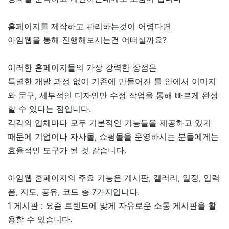
홈페이지를 제작하고 관리하는것이 어렵다면
아임웹을 통해 진행해보시는건 어떠실까요?
이러한 홈페이지들의 가장 강력한 장점은
특별한 개발 과정 없이 기존에 만들어진 틀 안에서 이미지
와 문구, 세부적인 디자인만 수정 작업을 통해 빠르게 완성
할 수 있다는 점입니다.
각각의 업체마다 모두 기본적인 기능들을 제공하고 있기
때문에 기업이나 자사몰, 쇼핑몰을 운영하시는 분들에게는
효율적인 도구가 될 것 같습니다.
아임웹 홈페이지의 주요 기능은 게시판, 갤러리, 일정, 입력
폼, 지도, 공유, 코드 총 7가지입니다.
1 게시판 : 요즘 트렌드에 맞게 자유로운 소통 게시판을 활
용할 수 있습니다.