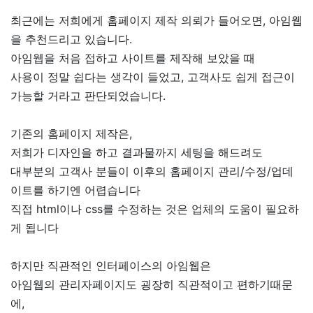
최근에는 저희에게 홈페이지 제작 의뢰가 들어오면, 아임웹
을 추천드리고 있습니다.
아임웹을 처음 접하고 사이트를 제작해 보았을 때
사용이 정말 쉽다는 생각이 들었고, 고객사도 쉽게 접근이
가능할 거라고 판단되었습니다.
기존의 홈페이지 제작은,
저희가 디자인을 하고 결과물까지 세팅을 해드려도
대부분의 고객사 분들이 이후의 홈페이지 관리/수정/업데
이트를 하기엔 어렵습니다
직접 html이나 css를 수정하는 것은 업체의 도움이 필요하
게 됩니다
하지만 직관적인 인터페이스의 아임웹은
아임웹의 관리자페이지도 굉장히 직관적이고 편하기때문
에,