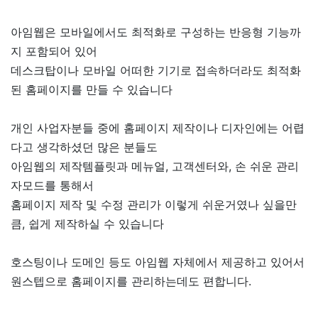
아임웹은 모바일에서도 최적화로 구성하는 반응형 기능까
지 포함되어 있어
데스크탑이나 모바일 어떠한 기기로 접속하더라도 최적화
된 홈페이지를 만들 수 있습니다
개인 사업자분들 중에 홈페이지 제작이나 디자인에는 어렵
다고 생각하셨던 많은 분들도
아임웹의 제작템플릿과 메뉴얼, 고객센터와, 손 쉬운 관리
자모드를 통해서
홈페이지 제작 및 수정 관리가 이렇게 쉬운거였나 싶을만
큼, 쉽게 제작하실 수 있습니다
호스팅이나 도메인 등도 아임웹 자체에서 제공하고 있어서
원스텝으로 홈페이지를 관리하는데도 편합니다.