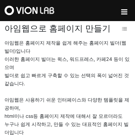
아임웹으로 홈페이지 만들기
아임웹은 홈페이지 제작을 쉽게 해주는 홈페이지 빌더(웹
빌더)입니다
이러한 홈페이지 빌더는 윅스, 워드프레스, 카페24 등이 있
으며
빌더로 쉽고 빠르게 구축할 수 있는 선택의 폭이 넓어진 것
같습니다.
아임웹은 사용하기 쉬운 인터페이스와 다양한 템플릿을 제
공하며,
html이나 css등 홈페이지 제작에 대해서 잘 모르더라도
누구나 쉽게 시작하고, 만들 수 있는 대표적인 홈페이지 빌
더입니다