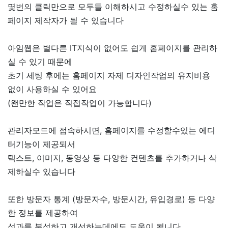
몇번의 클릭만으로 모두들 이해하시고 수정하실수 있는 홈
페이지 제작자가 될 수 있습니다
아임웹은 별다른 IT지식이 없어도 쉽게 홈페이지를 관리하
실 수 있기 때문에
초기 세팅 후에는 홈페이지 자제 디자인작업의 유지비용
없이 사용하실 수 있어요
(왠만한 작업은 직접작업이 가능합니다)
관리자모드에 접속하시면, 홈페이지를 수정할수있는 에디
터기능이 제공되서
텍스트, 이미지, 동영상 등 다양한 컨텐츠를 추가하거나 삭
제하실수 있습니다
또한 방문자 통계 (방문자수, 방문시간, 유입경로) 등 다양
한 정보를 제공하여
성과를 분석하고 개선하는데에도 도움이 됩니다