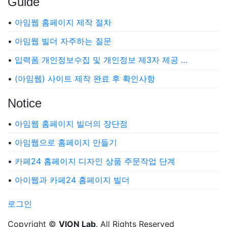
Guide
•
아임웹 홈페이지 제작 절차
•
아임웹 빌더 자주하는 질문
•
입력폼 개인정보수집 및 개인정보 제3자 제공 …
•
(아임웹) 사이트 제작 완료 후 확인사항
Notice
•
아임웹 홈페이지 빌더의 장단점
•
아임웹으로 홈페이지 만들기
•
카페24 홈페이지 디자인 상품 주문작업 단계
•
아이웹과 카페24 홈페이지 빌더
로그인
Copyright ©
VION Lab
. All Rights Reserved