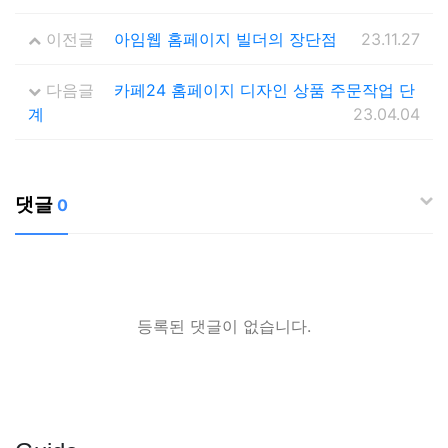
이전글
아임웹 홈페이지 빌더의 장단점
23.11.27
다음글
카페24 홈페이지 디자인 상품 주문작업 단
계
23.04.04
댓글
0
등록된 댓글이 없습니다.