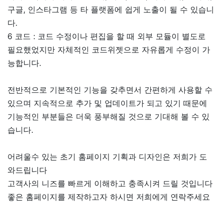
구글, 인스타그램 등 타 플랫폼에 쉽게 노출이 될 수 있습니
다.
6 코드 : 코드 수정이나 편집을 할 때 외부 모듈이 별도로
필요했었지만 자체적인 코드위젯으로 자유롭게 수정이 가
능합니다.
전반적으로 기본적인 기능을 갖추면서 간편하게 사용할 수
있으며 지속적으로 추가 및 업데이트가 되고 있기 때문에
기능적인 부분들은 더욱 풍부해질 것으로 기대해 볼 수 있
습니다.
어려울수 있는 초기 홈페이지 기획과 디자인은 저희가 도
와드립니다
고객사의 니즈를 빠르게 이해하고 충족시켜 드릴 것입니다
좋은 홈페이지를 제작하고자 하시면 저희에게 연락주세요