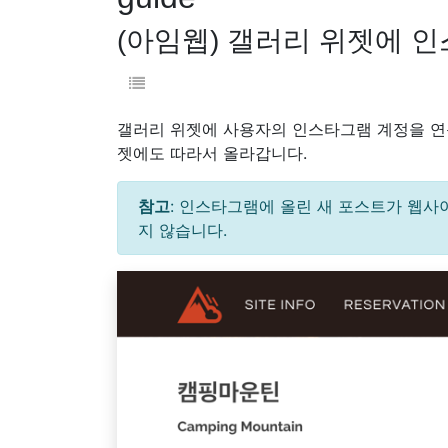
(아임웹) 갤러리 위젯에 
갤러리 위젯에 사용자의 인스타그램 계정을 연
젯에도 따라서 올라갑니다.
참고
: 인스타그램에 올린 새 포스트가 웹사
지 않습니다.