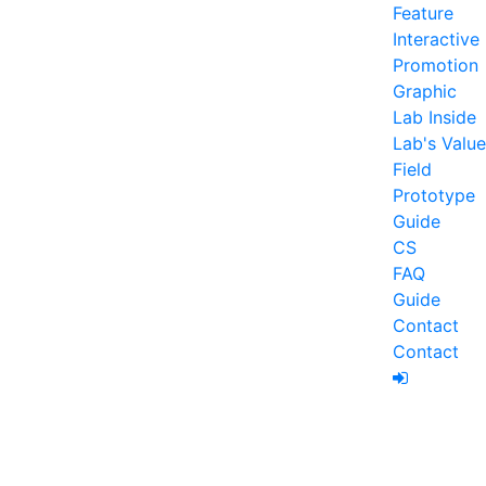
Feature
Interactive
Promotion
Graphic
Lab Inside
Lab's Value
Field
Prototype
Guide
CS
FAQ
Guide
Contact
Contact