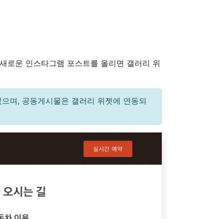
 새로운 인스타그램 포스트를 올리면 갤러리 위
있으며, 공동게시물은 갤러리 위젯에 연동되