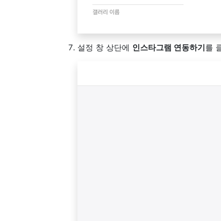
설정 창 상단에
인스타그램 연동하기
를 