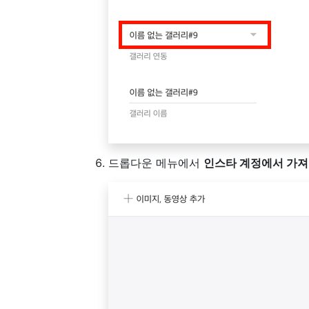
드롭다운 메뉴에서
인스타 계정에서 가