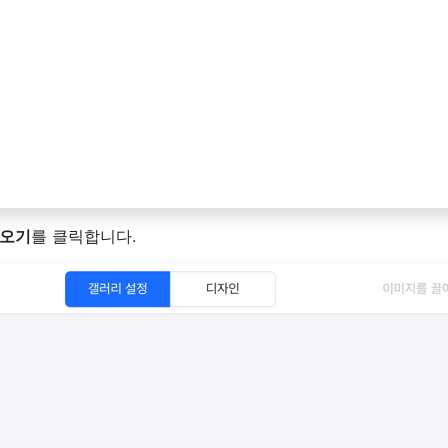
져오기
를 클릭합니다.