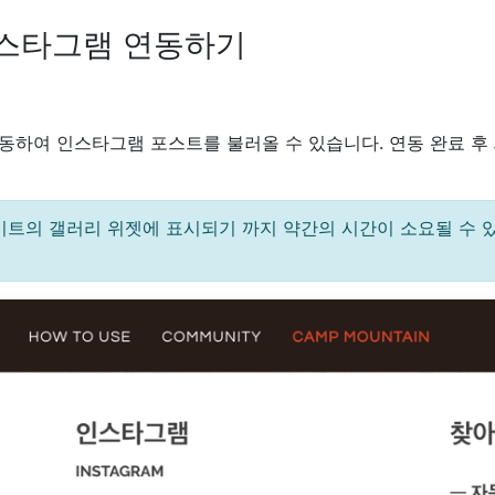
인스타그램 연동하기
동하여 인스타그램 포스트를 불러올 수 있습니다. 연동 완료 후
이트의 갤러리 위젯에 표시되기 까지 약간의 시간이 소요될 수 