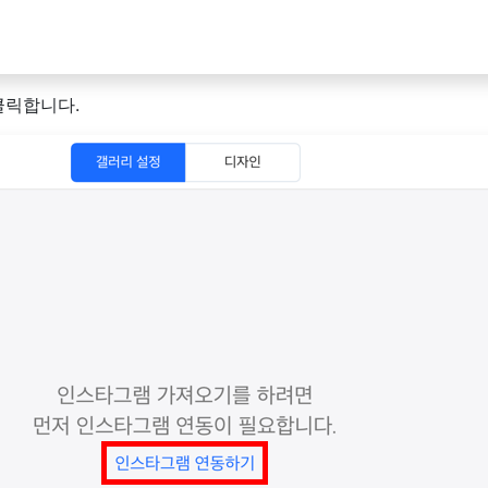
클릭합니다.