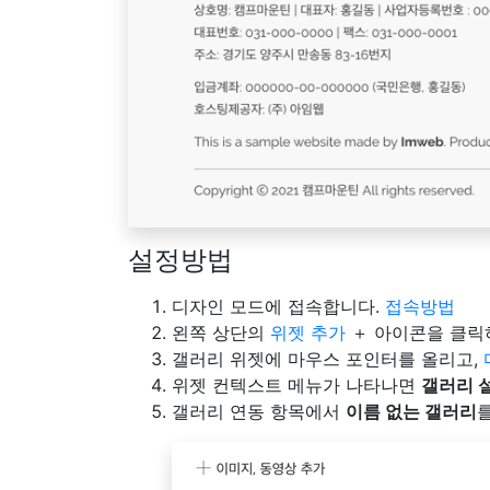
설정방법
디자인 모드에 접속합니다.
접속방법
왼쪽 상단의
위젯 추가
＋ 아이콘을 클릭
갤러리 위젯에 마우스 포인터를 올리고,
위젯 컨텍스트 메뉴가 나타나면
갤러리 
갤러리 연동 항목에서
이름 없는 갤러리