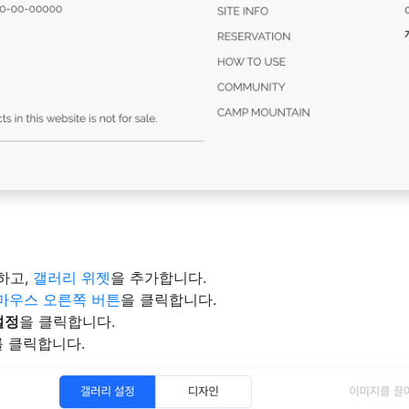
하고,
갤러리 위젯
을 추가합니다.
마우스 오른쪽 버튼
을 클릭합니다.
설정
을 클릭합니다.
를 클릭합니다.