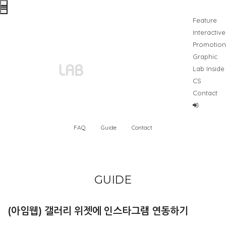
Feature
Interactive
Promotion
Graphic
Lab Inside
CS
Contact
FAQ
Guide
Contact
GUIDE
(아임웹) 갤러리 위젯에 인스타그램 연동하기