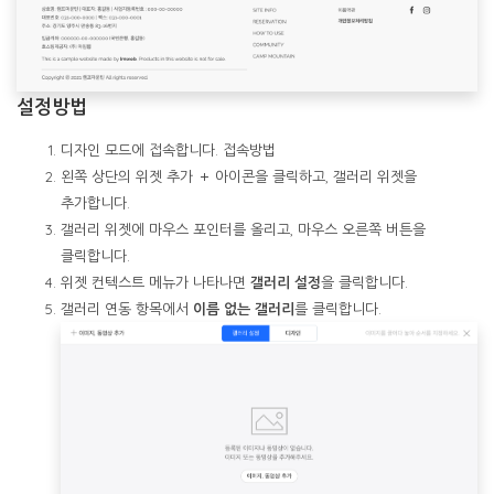
설정방법
디자인 모드에 접속합니다.
접속방법
왼쪽 상단의
위젯 추가
＋ 아이콘을 클릭하고,
갤러리 위젯
을
추가합니다.
갤러리 위젯에 마우스 포인터를 올리고,
마우스 오른쪽 버튼
을
클릭합니다.
위젯 컨텍스트 메뉴가 나타나면
갤러리 설정
을 클릭합니다.
갤러리 연동 항목에서
이름 없는 갤러리
를 클릭합니다.