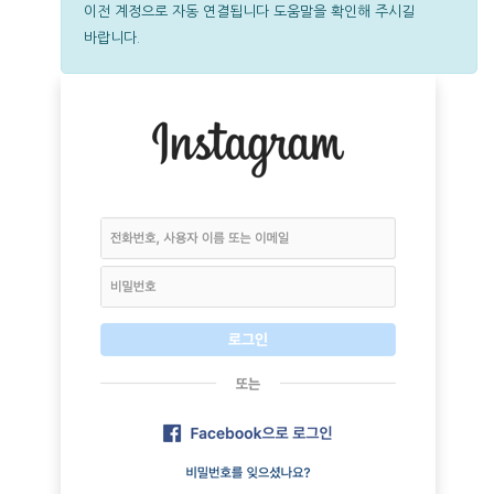
이전 계정으로 자동 연결됩니다
도움말을 확인해 주시길
바랍니다.