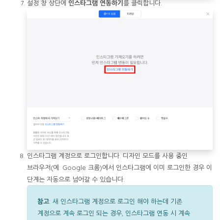
설정 창 상단에
인스타그램 연동하기
를 클릭합니다.
인스타그램 계정으로 로그인합니다. 디자인 모드를 사용 중인
브라우저(예: Google 크롬)에서 인스타그램에 이미 로그인한 경우 이
단계는 자동으로 넘어갈 수 있습니다.
참고
: 새 인스타그램 계정으로 로그인 해야 하는데 기존
계정으로 계속 로그인 되는 경우,
인스타그램 연동 시 계속