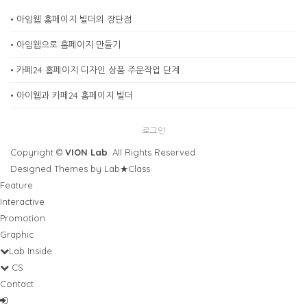
•
아임웹 홈페이지 빌더의 장단점
•
아임웹으로 홈페이지 만들기
•
카페24 홈페이지 디자인 상품 주문작업 단계
•
아이웹과 카페24 홈페이지 빌더
로그인
Copyright ©
VION Lab
. All Rights Reserved
Designed Themes by Lab★Class
Feature
Interactive
Promotion
Graphic
Lab Inside
CS
Contact