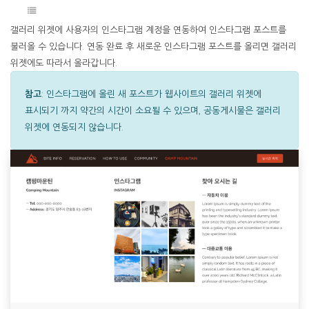
갤러리 위젯에 사용자의 인스타그램 계정을 연동하여 인스타그램 포스트를
불러올 수 있습니다. 연동 완료 후 새로운 인스타그램 포스트를 올리면 갤러리
위젯에도 따라서 올라갑니다.
참고
: 인스타그램에 올린 새 포스트가 웹사이트의 갤러리 위젯에
표시되기 까지 약간의 시간이 소요될 수 있으며, 공동게시물은 갤러리
위젯에 연동되지 않습니다.