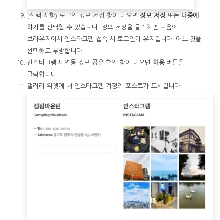
(선택 사항) 로그인 정보 저장 창이 나오면
정보 저장
또는
나중에
하기
를 선택할 수 있습니다. 정보 저장을 클릭하면 다음에
브라우저에서 인스타그램 접속 시 로그인이 유지됩니다. 어느 것을
선택해도 무방합니다.
인스타그램과 연동 정보 공유 확인 창이 나오면
허용
버튼을
클릭합니다.
갤러리 위젯에 내 인스타그램 계정의 포스트가 표시됩니다.