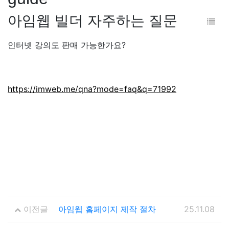
아임웹 빌더 자주하는 질문
인터넷 강의도 판매 가능한가요?
https://imweb.me/qna?mode=faq&q=71992
이전글
아임웹 홈페이지 제작 절차
25.11.08