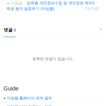
다음글
입력폼 개인정보수집 및 개인정보 제3자
제공 동의 설정하기 (아임웹)
25.11.02
댓글
0
등록된 댓글이 없습니다.
Guide
•
아임웹 홈페이지 제작 절차