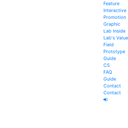
Feature
Interactive
Promotion
Graphic
Lab Inside
Lab's Value
Field
Prototype
Guide
CS
FAQ
Guide
Contact
Contact