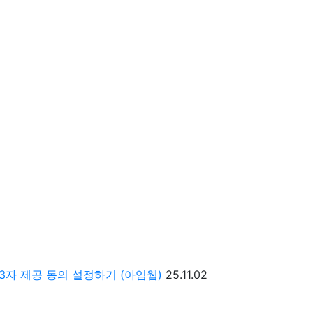
문
자 제공 동의 설정하기 (아임웹)
25.11.02