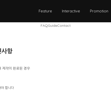
Feature
Interactive
Promotion
FAQ
Guide
Contact
인사항
 제작이 완료된 경우
셔야 합니다