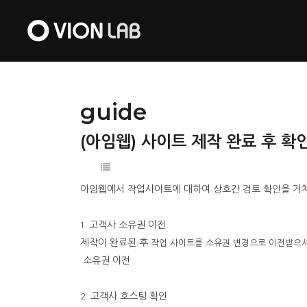
guide
(아임웹) 사이트 제작 완료 후 확
아임웹에서 작업사이트에 대하여 상호간 검토 확인을 거쳐
1. 고객사 소유권 이전
제작이 완료된 후
작업 사이트를 소유권 변경으로 이전받으
소유권 이전
2. 고객사 호스팅 확인