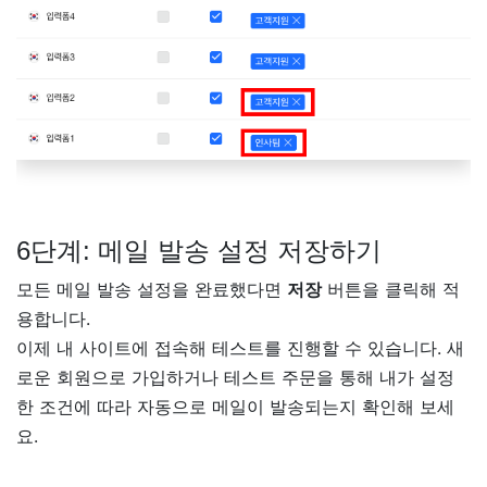
6단계: 메일 발송 설정 저장하기
모든 메일 발송 설정을 완료했다면
저장
버튼을 클릭해 적
용합니다.
이제 내 사이트에 접속해 테스트를 진행할 수 있습니다. 새
로운 회원으로 가입하거나 테스트 주문을 통해 내가 설정
한 조건에 따라 자동으로 메일이 발송되는지 확인해 보세
요.