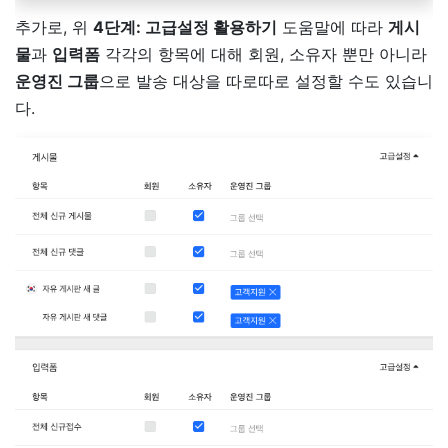
추가로, 위
4단계: 고급설정 활용하기
도움말에 따라
게시
물
과
입력폼
각각의 항목에 대해 회원, 소유자 뿐만 아니라
운영진 그룹
으로 발송 대상을 따로따로 설정할 수도 있습니
다.