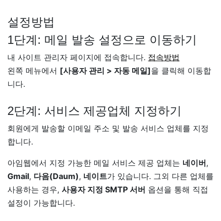
설정방법
1단계: 메일 발송 설정으로 이동하기
내 사이트 관리자 페이지에 접속합니다.
접속방법
왼쪽 메뉴에서
[사용자 관리 > 자동 메일]
을 클릭해 이동합
니다.
2단계: 서비스 제공업체 지정하기
회원에게 발송할 이메일 주소 및 발송 서비스 업체를 지정
합니다.
아임웹에서 지정 가능한 메일 서비스 제공 업체는
네이버
,
Gmail
,
다음(Daum)
,
네이트
가 있습니다. 그외 다른 업체를
사용하는 경우,
사용자 지정 SMTP 서버
옵션을 통해 직접
설정이 가능합니다.