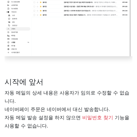
시작에 앞서
자동 메일의 상세 내용은 사용자가 임의로 수정할 수 없습
니다.
네이버페이 주문은 네이버에서 대신 발송합니다.
자동 메일 발송 설정을 하지 않으면
비밀번호 찾기
기능을
사용할 수 없습니다.