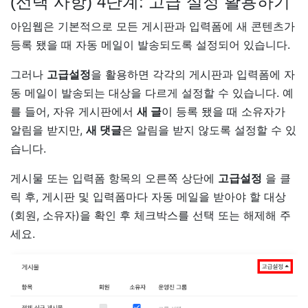
(선택 사항) 4단계: 고급 설정 활용하기
아임웹은 기본적으로 모든 게시판과 입력폼에 새 콘텐츠가
등록 됐을 때 자동 메일이 발송되도록 설정되어 있습니다.
그러나
고급설정
을 활용하면 각각의 게시판과 입력폼에 자
동 메일이 발송되는 대상을 다르게 설정할 수 있습니다. 예
를 들어, 자유 게시판에서
새 글
이 등록 됐을 때 소유자가
알림을 받지만,
새 댓글
은 알림을 받지 않도록 설정할 수 있
습니다.
게시물 또는 입력폼 항목의 오른쪽 상단에
고급설정
을 클
릭 후, 게시판 및 입력폼마다 자동 메일을 받아야 할 대상
(회원, 소유자)을 확인 후 체크박스를 선택 또는 해제해 주
세요.