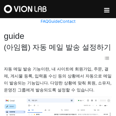
FAQ
Guide
Contact
guide
(아임웹) 자동 메일 발송 설정하기
자동 메일 발송 기능이란, 내 사이트에 회원가입, 주문, 결
제, 게시물 등록, 입력폼 수신 등의 상황에서 자동으로 메일
이 발송되는 기능입니다. 다양한 상황에 맞춰 회원, 소유자,
운영진 그룹에게 발송되도록 설정할 수 있습니다.