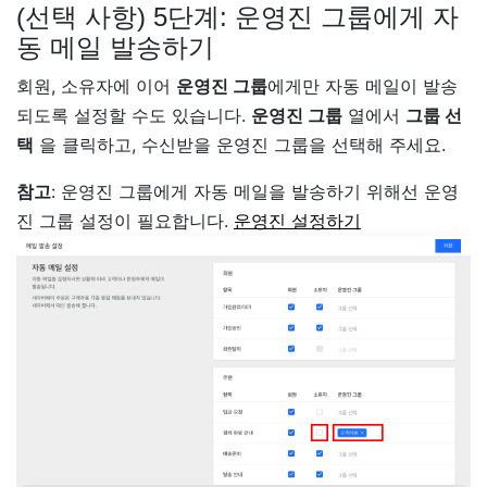
(선택 사항) 5단계: 운영진 그룹에게 자
동 메일 발송하기
회원, 소유자에 이어
운영진 그룹
에게만 자동 메일이 발송
되도록 설정할 수도 있습니다.
운영진 그룹
열에서
그룹 선
택
을 클릭하고, 수신받을 운영진 그룹을 선택해 주세요.
참고
: 운영진 그룹에게 자동 메일을 발송하기 위해선 운영
진 그룹 설정이 필요합니다.
운영진 설정하기