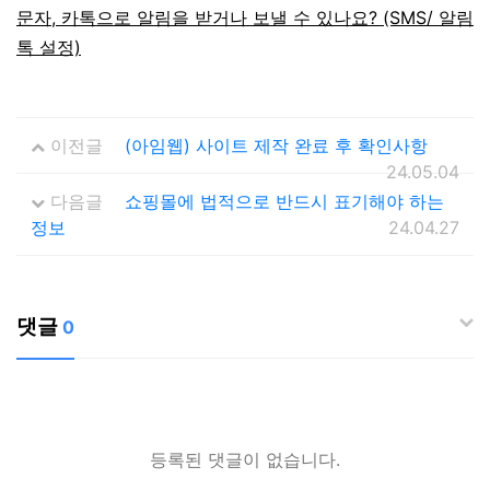
문자, 카톡으로 알림을 받거나 보낼 수 있나요? (SMS/ 알림
톡 설정)
이전글
(아임웹) 사이트 제작 완료 후 확인사항
24.05.04
다음글
쇼핑몰에 법적으로 반드시 표기해야 하는
정보
24.04.27
댓글
0
등록된 댓글이 없습니다.