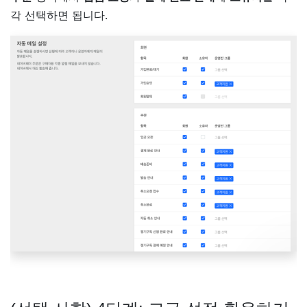
각 선택하면 됩니다.