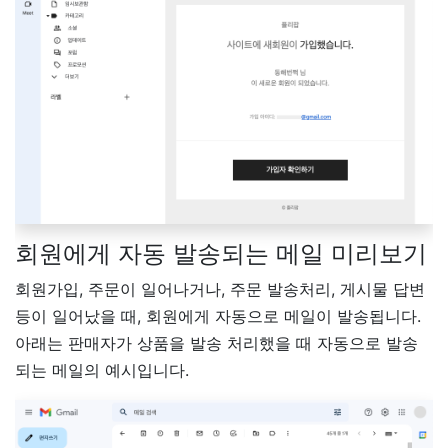
회원에게 자동 발송되는 메일 미리보기
회원가입, 주문이 일어나거나, 주문 발송처리, 게시물 답변
등이 일어났을 때, 회원에게 자동으로 메일이 발송됩니다.
아래는 판매자가 상품을 발송 처리했을 때 자동으로 발송
되는 메일의 예시입니다.