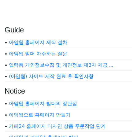
Guide
•
아임웹 홈페이지 제작 절차
•
아임웹 빌더 자주하는 질문
•
입력폼 개인정보수집 및 개인정보 제3자 제공 …
•
(아임웹) 사이트 제작 완료 후 확인사항
Notice
•
아임웹 홈페이지 빌더의 장단점
•
아임웹으로 홈페이지 만들기
•
카페24 홈페이지 디자인 상품 주문작업 단계