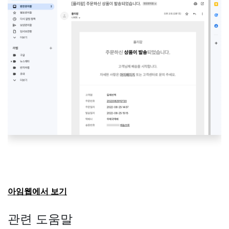
아임웹에서 보기
관련 도움말