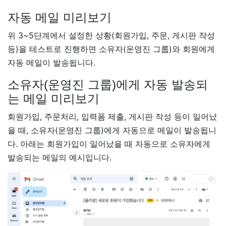
자동 메일 미리보기
위 3~5단계에서 설정한 상황(회원가입, 주문, 게시판 작성
등)을 테스트로 진행하면 소유자(운영진 그룹)와 회원에게
자동 메일이 발송됩니다.
소유자(운영진 그룹)에게 자동 발송되
는 메일 미리보기
회원가입, 주문처리, 입력폼 제출, 게시판 작성 등이 일어났
을 때, 소유자(운영진 그룹)에게 자동으로 메일이 발송됩니
다. 아래는 회원가입이 일어났을 때 자동으로 소유자에게
발송되는 메일의 예시입니다.