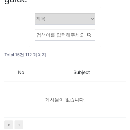
Total 15건
112 페이지
No
Subject
게시물이 없습니다.