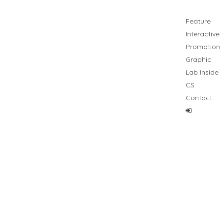
Feature
Interactive
Promotion
Graphic
Lab Inside
CS
Contact