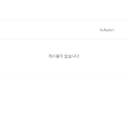
Subject
게시물이 없습니다.