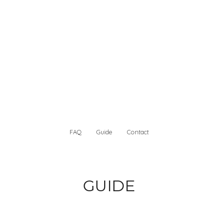
FAQ
Guide
Contact
GUIDE