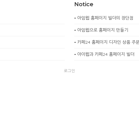
Notice
•
아임웹 홈페이지 빌더의 장단점
•
아임웹으로 홈페이지 만들기
•
카페24 홈페이지 디자인 상품 주
•
아이웹과 카페24 홈페이지 빌더
로그인