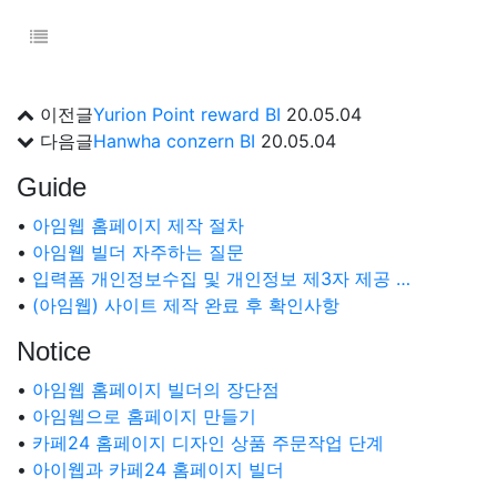
이전글
Yurion Point reward BI
20.05.04
다음글
Hanwha conzern BI
20.05.04
Guide
•
아임웹 홈페이지 제작 절차
•
아임웹 빌더 자주하는 질문
•
입력폼 개인정보수집 및 개인정보 제3자 제공 …
•
(아임웹) 사이트 제작 완료 후 확인사항
Notice
•
아임웹 홈페이지 빌더의 장단점
•
아임웹으로 홈페이지 만들기
•
카페24 홈페이지 디자인 상품 주문작업 단계
•
아이웹과 카페24 홈페이지 빌더